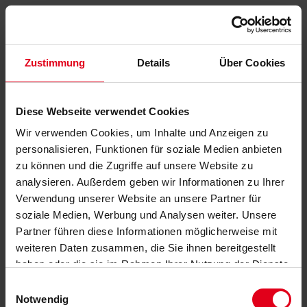
Zustimmung
Details
Über Cookies
Diese Webseite verwendet Cookies
Wir verwenden Cookies, um Inhalte und Anzeigen zu
personalisieren, Funktionen für soziale Medien anbieten
zu können und die Zugriffe auf unsere Website zu
analysieren. Außerdem geben wir Informationen zu Ihrer
Verwendung unserer Website an unsere Partner für
soziale Medien, Werbung und Analysen weiter. Unsere
Partner führen diese Informationen möglicherweise mit
weiteren Daten zusammen, die Sie ihnen bereitgestellt
haben oder die sie im Rahmen Ihrer Nutzung der Dienste
gesammelt haben.
Datenschutzerklärung
anzeigen.
Einwilligungsauswahl
Notwendig