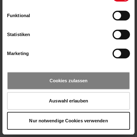
Funktional
Statistiken
Marketing
Cookies zulassen
Auswahl erlauben
Nur notwendige Cookies verwenden