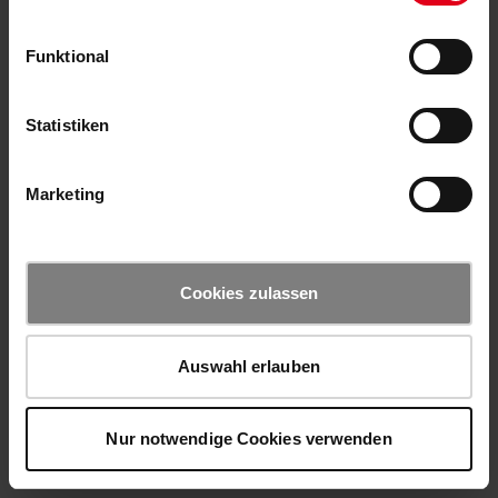
Funktional
Statistiken
Marketing
Cookies zulassen
Auswahl erlauben
Nur notwendige Cookies verwenden