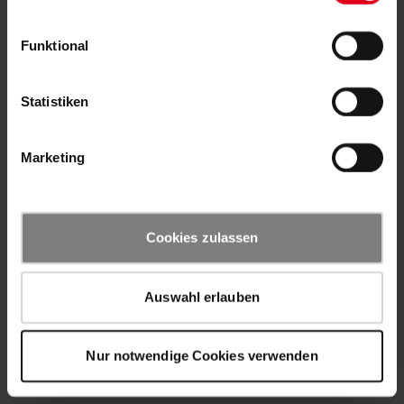
Funktional
Statistiken
Marketing
Cookies zulassen
Auswahl erlauben
Nur notwendige Cookies verwenden