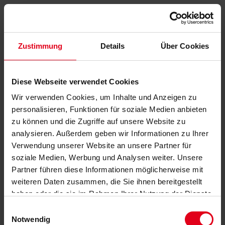
Zustimmung
Details
Über Cookies
Diese Webseite verwendet Cookies
Wir verwenden Cookies, um Inhalte und Anzeigen zu
personalisieren, Funktionen für soziale Medien anbieten
zu können und die Zugriffe auf unsere Website zu
analysieren. Außerdem geben wir Informationen zu Ihrer
Verwendung unserer Website an unsere Partner für
soziale Medien, Werbung und Analysen weiter. Unsere
Partner führen diese Informationen möglicherweise mit
weiteren Daten zusammen, die Sie ihnen bereitgestellt
haben oder die sie im Rahmen Ihrer Nutzung der Dienste
gesammelt haben.
Datenschutzerklärung
anzeigen.
Einwilligungsauswahl
Notwendig