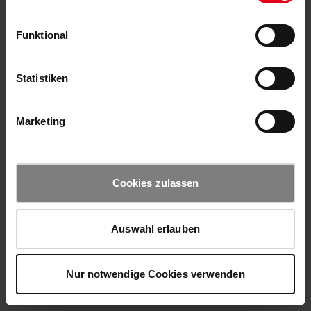
Funktional
Statistiken
Marketing
Cookies zulassen
Auswahl erlauben
Nur notwendige Cookies verwenden