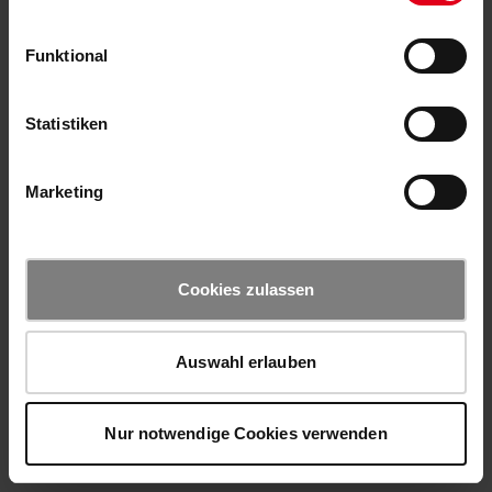
Funktional
Statistiken
Marketing
Cookies zulassen
Auswahl erlauben
Nur notwendige Cookies verwenden