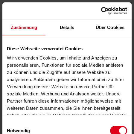
Zustimmung
Details
Über Cookies
Diese Webseite verwendet Cookies
Wir verwenden Cookies, um Inhalte und Anzeigen zu
personalisieren, Funktionen für soziale Medien anbieten
zu können und die Zugriffe auf unsere Website zu
analysieren. Außerdem geben wir Informationen zu Ihrer
Verwendung unserer Website an unsere Partner für
soziale Medien, Werbung und Analysen weiter. Unsere
Partner führen diese Informationen möglicherweise mit
weiteren Daten zusammen, die Sie ihnen bereitgestellt
haben oder die sie im Rahmen Ihrer Nutzung der Dienste
gesammelt haben.
Datenschutzerklärung
anzeigen.
Einwilligungsauswahl
Notwendig