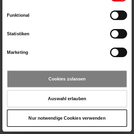
Funktional
Statistiken
Marketing
Cookies zulassen
Auswahl erlauben
Nur notwendige Cookies verwenden